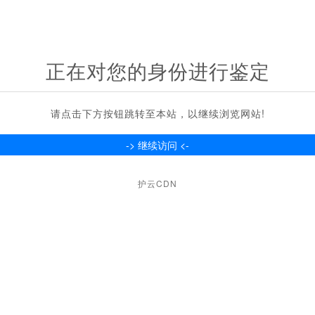
正在对您的身份进行鉴定
请点击下方按钮跳转至本站，以继续浏览网站!
护云CDN