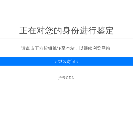
正在对您的身份进行鉴定
请点击下方按钮跳转至本站，以继续浏览网站!
护云CDN