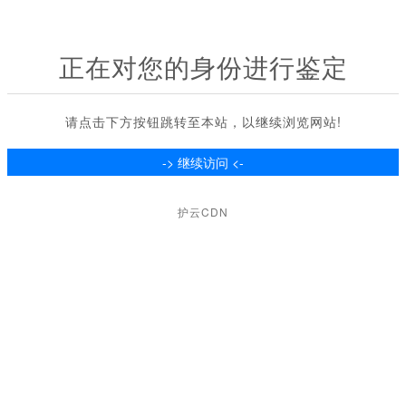
正在对您的身份进行鉴定
请点击下方按钮跳转至本站，以继续浏览网站!
护云CDN