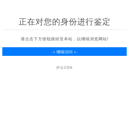
正在对您的身份进行鉴定
请点击下方按钮跳转至本站，以继续浏览网站!
护云CDN